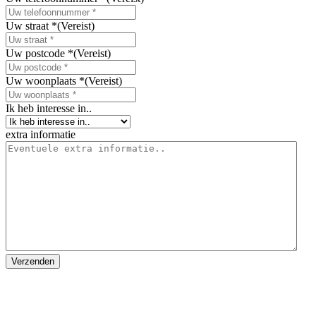
Uw straat *
(Vereist)
Uw postcode *
(Vereist)
Uw woonplaats *
(Vereist)
Ik heb interesse in..
extra informatie