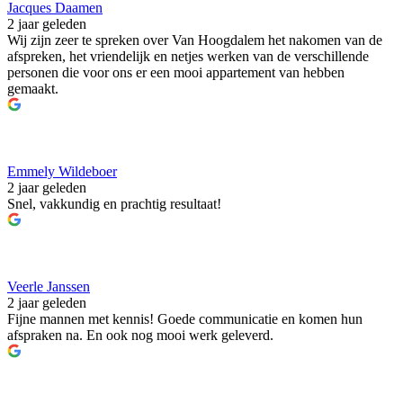
Jacques Daamen
2 jaar geleden
Wij zijn zeer te spreken over Van Hoogdalem het nakomen van de
afspreken, het vriendelijk en netjes werken van de verschillende
personen die voor ons er een mooi appartement van hebben
gemaakt.
Emmely Wildeboer
2 jaar geleden
Snel, vakkundig en prachtig resultaat!
Veerle Janssen
2 jaar geleden
Fijne mannen met kennis! Goede communicatie en komen hun
afspraken na. En ook nog mooi werk geleverd.