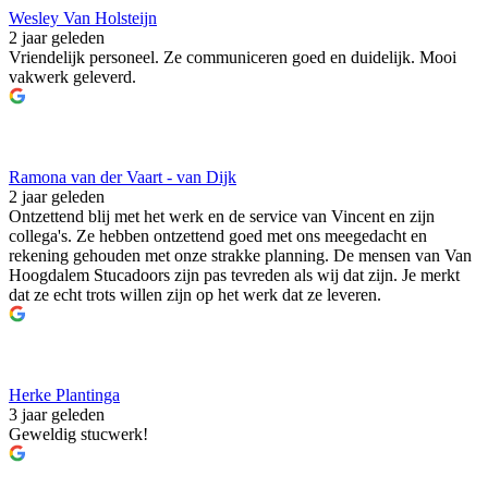
Wesley Van Holsteijn
2 jaar geleden
Vriendelijk personeel. Ze communiceren goed en duidelijk. Mooi
vakwerk geleverd.
Ramona van der Vaart - van Dijk
2 jaar geleden
Ontzettend blij met het werk en de service van Vincent en zijn
collega's. Ze hebben ontzettend goed met ons meegedacht en
rekening gehouden met onze strakke planning. De mensen van Van
Hoogdalem Stucadoors zijn pas tevreden als wij dat zijn. Je merkt
dat ze echt trots willen zijn op het werk dat ze leveren.
Herke Plantinga
3 jaar geleden
Geweldig stucwerk!