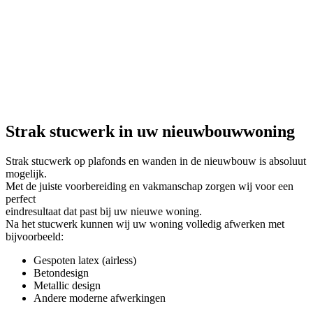
Strak stucwerk in uw nieuwbouwwoning
Strak stucwerk op plafonds en wanden in de nieuwbouw is absoluut
mogelijk.
Met de juiste voorbereiding en vakmanschap zorgen wij voor een
perfect
eindresultaat dat past bij uw nieuwe woning.
Na het stucwerk kunnen wij uw woning volledig afwerken met
bijvoorbeeld:
Gespoten latex (airless)
Betondesign
Metallic design
Andere moderne afwerkingen