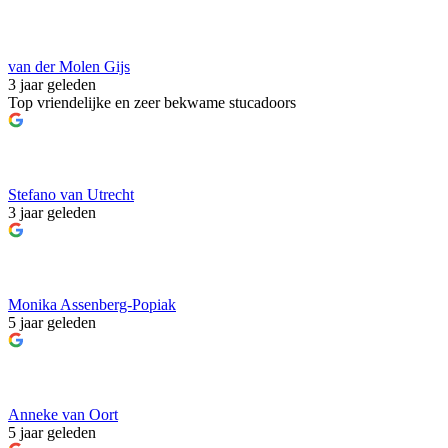
van der Molen Gijs
3 jaar geleden
Top vriendelijke en zeer bekwame stucadoors
Stefano van Utrecht
3 jaar geleden
Monika Assenberg-Popiak
5 jaar geleden
Anneke van Oort
5 jaar geleden