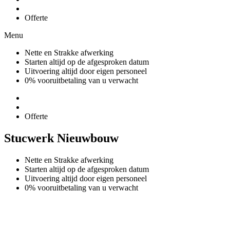
Offerte
Menu
Nette en Strakke afwerking
Starten altijd op de afgesproken datum
Uitvoering altijd door eigen personeel
0% vooruitbetaling van u verwacht
Offerte
Stucwerk Nieuwbouw
Nette en Strakke afwerking
Starten altijd op de afgesproken datum
Uitvoering altijd door eigen personeel
0% vooruitbetaling van u verwacht