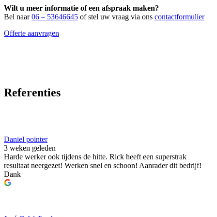
Wilt u meer informatie of een afspraak maken?
Bel naar
06 – 53646645
of stel uw vraag via ons
contactformulier
Offerte aanvragen
Referenties
Daniel pointer
3 weken geleden
Harde werker ook tijdens de hitte. Rick heeft een superstrak
resultaat neergezet! Werken snel en schoon! Aanrader dit bedrijf!
Dank