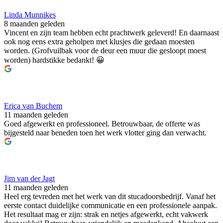
Linda Munnikes
8 maanden geleden
Vincent en zijn team hebben echt prachtwerk geleverd! En daarnaast
ook nog eens extra geholpen met klusjes die gedaan moesten
worden. (Grofvuilbak voor de deur een muur die gesloopt moest
worden) hardstikke bedankt! 😀
Erica van Buchem
11 maanden geleden
Goed afgewerkt en professioneel. Betrouwbaar, de offerte was
bijgesteld naar beneden toen het werk vlotter ging dan verwacht.
Jim van der Jagt
11 maanden geleden
Heel erg tevreden met het werk van dit stucadoorsbedrijf. Vanaf het
eerste contact duidelijke communicatie en een professionele aanpak.
Het resultaat mag er zijn: strak en netjes afgewerkt, echt vakwerk