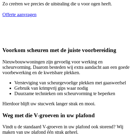
Zo creëren we precies de uitstraling die u voor ogen heeft.
Offerte aanvragen
Voorkom scheuren met de juiste voorbereiding
Nieuwbouwwoningen zijn gevoelig voor werking en
scheurvorming. Daarom besteden wij extra aandacht aan een goede
voorbewerking en de kwetsbare plekken.
Versteviging van scheurgevoelige plekken met gaasweefsel
Gebruik van krimpvrij gips waar nodig
Duurzame technieken om scheurvorming te beperken
Hierdoor blijft uw stucwerk langer strak en mooi.
Weg met die V-groeven in uw plafond
Vindt u de standaard V-groeven in uw plafond ook storend? Wij
maken van uw plafond één strak geheel.