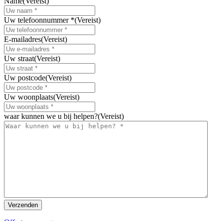
Name
(Vereist)
Uw telefoonnummer *
(Vereist)
E-mailadres
(Vereist)
Uw straat
(Vereist)
Uw postcode
(Vereist)
Uw woonplaats
(Vereist)
waar kunnen we u bij helpen?
(Vereist)