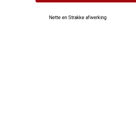
Nette en Strakke afwerking