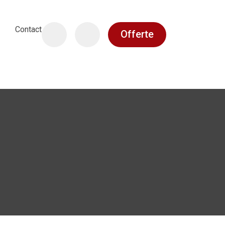
Contact
Offerte