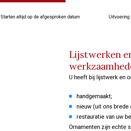
Starten altijd op de afgesproken datum
Uitvoering 
Lijstwerken 
werkzaamhed
U heeft bij lijstwerk en
handgemaakt;
nieuw (uit ons brede 
restauratie van uw be
Ornamenten zijn echte s