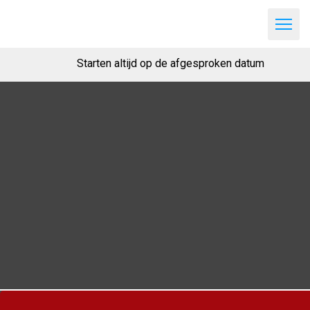
Starten altijd op de afgesproken datum