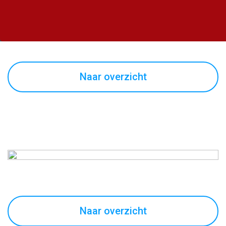
Naar overzicht
Naar overzicht