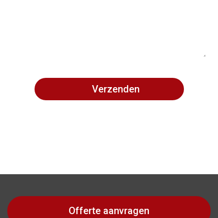
Offerte aanvragen