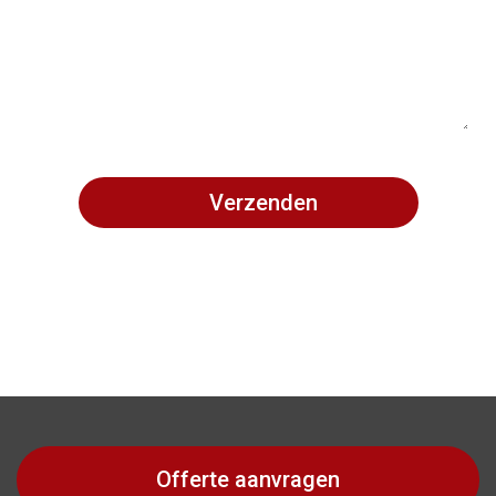
Offerte aanvragen