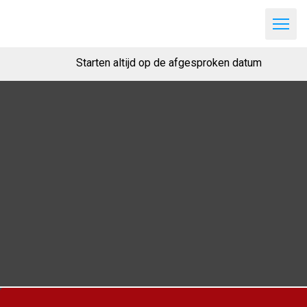
Starten altijd op de afgesproken datum