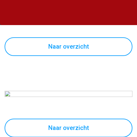
Naar overzicht
Naar overzicht