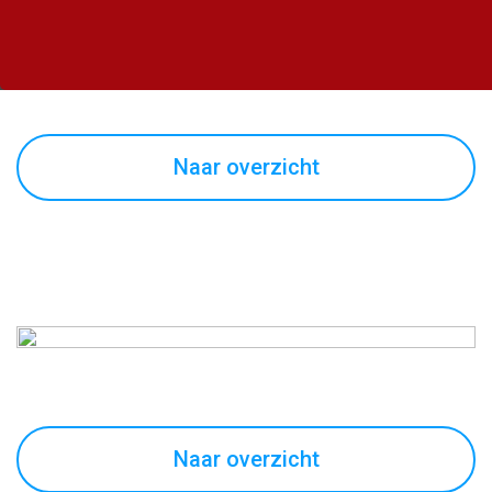
Naar overzicht
Naar overzicht