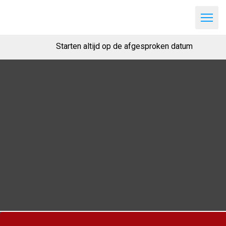
Starten altijd op de afgesproken datum