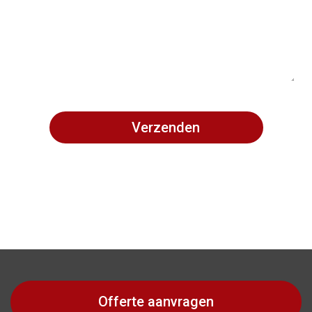
Offerte aanvragen