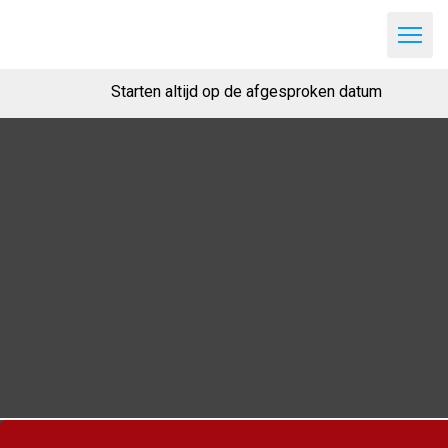
Starten altijd op de afgesproken datum