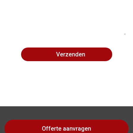
Offerte aanvragen