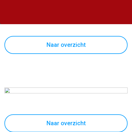
Naar overzicht
Naar overzicht