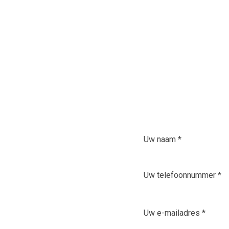
Heeft u een vraag. 