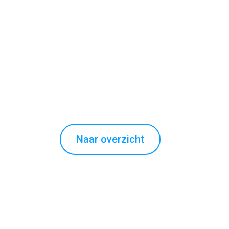
Naar overzicht