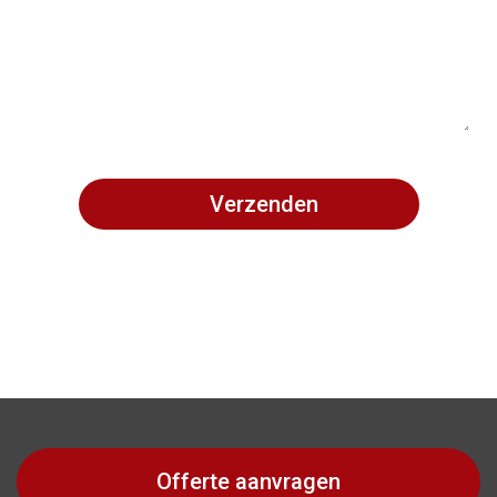
Offerte aanvragen