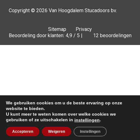
Copyright © 2026
Van Hoogdalem Stucadoors bv.
Sitemap
Privacy
Beoordeling door klanten: 4,9 / 5 |
12 beoordelingen
We gebruiken cookies om u de beste ervaring op onze
website te bieden.
U kunt meer te weten komen over welke cookies we
gebruiken of ze uitschakelen in
.
instellingen
Offerte
Accepteren
Weigeren
Instellingen