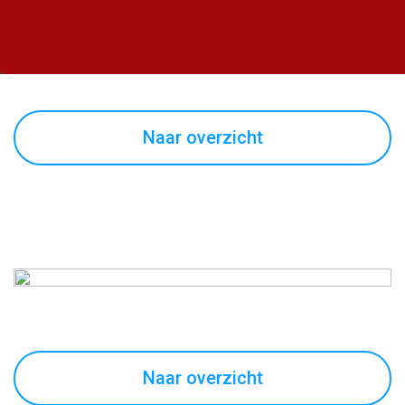
Naar overzicht
Naar overzicht