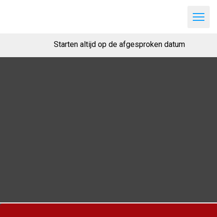
Starten altijd op de afgesproken datum