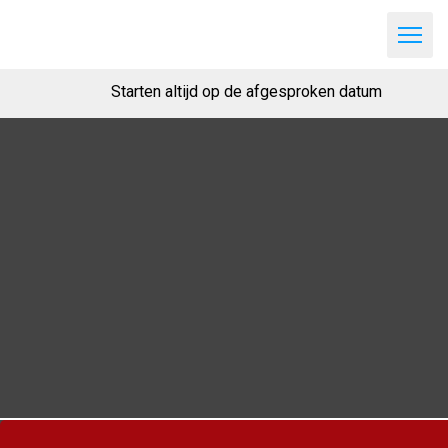
Starten altijd op de afgesproken datum