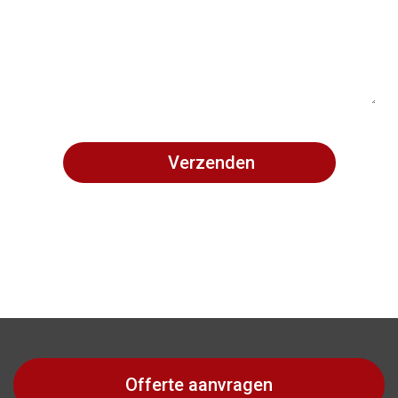
Offerte aanvragen