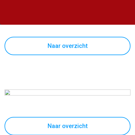
Naar overzicht
Naar overzicht