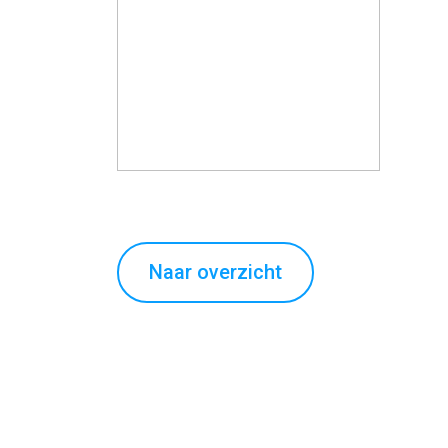
Naar overzicht