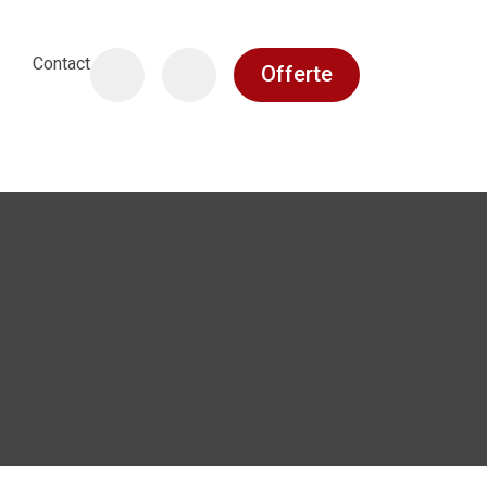
Contact
Offerte