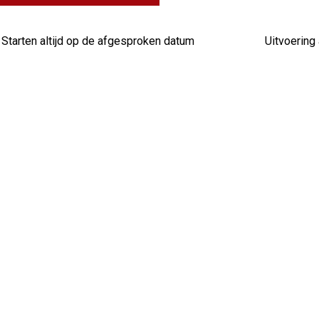
Starten altijd op de afgesproken datum
Uitvoering 