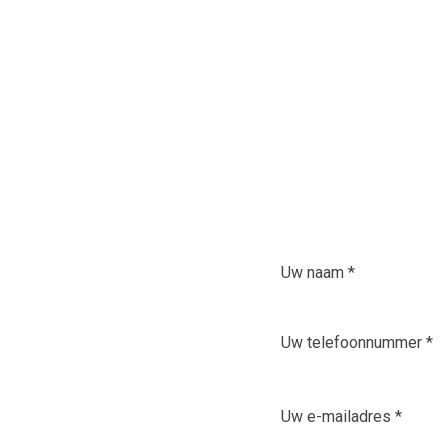
Heeft u een vraag. 