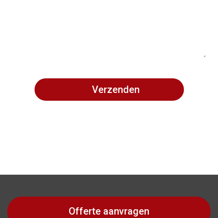
Offerte aanvragen