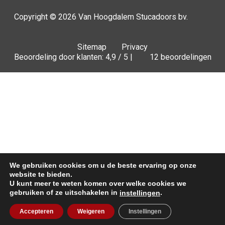
Copyright © 2026
Van Hoogdalem Stucadoors bv.
Sitemap
Privacy
Beoordeling door klanten: 4,9 / 5 |
12 beoordelingen
We gebruiken cookies om u de beste ervaring op onze
website te bieden.
U kunt meer te weten komen over welke cookies we
gebruiken of ze uitschakelen in
.
instellingen
Offerte
Accepteren
Weigeren
Instellingen