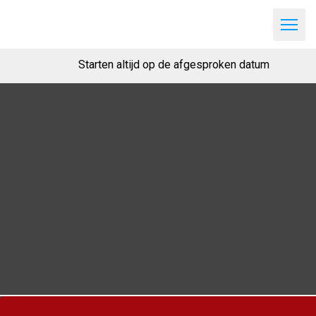
Starten altijd op de afgesproken datum