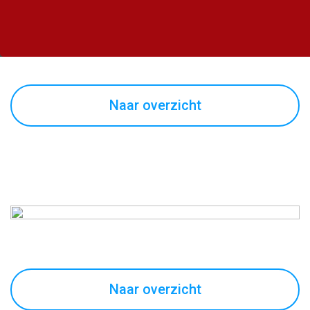
Naar overzicht
Naar overzicht