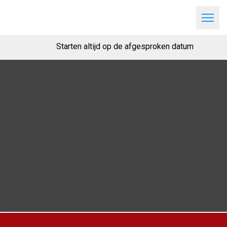
Starten altijd op de afgesproken datum