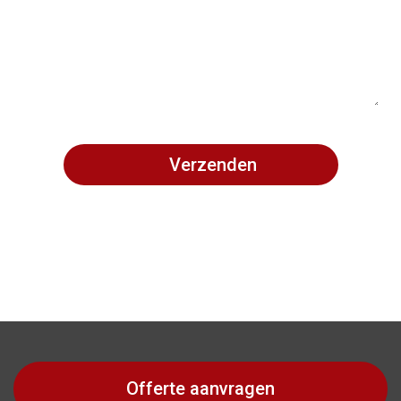
Offerte aanvragen