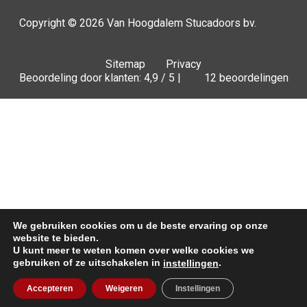
Copyright © 2026
Van Hoogdalem Stucadoors bv.
Sitemap
Privacy
Beoordeling door klanten: 4,9 / 5 |
12 beoordelingen
We gebruiken cookies om u de beste ervaring op onze
website te bieden.
U kunt meer te weten komen over welke cookies we
gebruiken of ze uitschakelen in
.
instellingen
Offerte
Accepteren
Weigeren
Instellingen