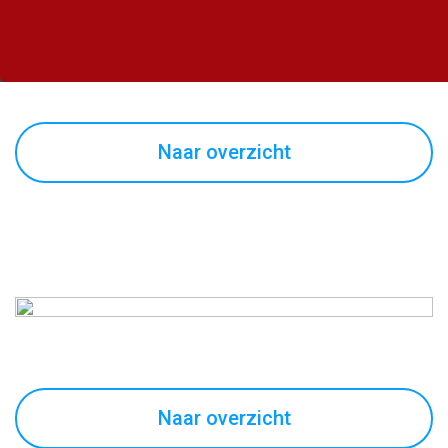
Naar overzicht
Naar overzicht