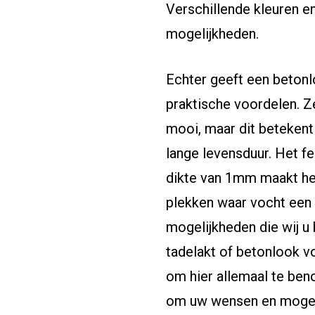
Verschillende kleuren e
mogelijkheden.
Echter geeft een beton
praktische voordelen. Z
mooi, maar dit betekent
lange levensduur. Het fe
dikte van 1mm maakt he
plekken waar vocht een 
mogelijkheden die wij u 
tadelakt of betonlook vo
om hier allemaal te ben
om uw wensen en mogeli