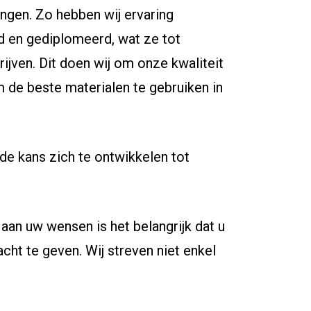
ingen. Zo hebben wij ervaring
d en gediplomeerd, wat ze tot
rijven. Dit doen wij om onze kwaliteit
m de beste materialen te gebruiken in
de kans zich te ontwikkelen tot
aan uw wensen is het belangrijk dat u
dacht te geven. Wij streven niet enkel