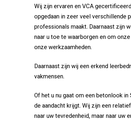
Wij zijn ervaren en VCA gecertificeerd
opgedaan in zeer veel verschillende 
professionals maakt. Daarnaast zijn wi
naar u toe te waarborgen en om onze k
onze werkzaamheden.
Daarnaast zijn wij een erkend leerbed
vakmensen.
Of het u nu gaat om een betonlook in
de aandacht krijgt. Wij zijn een relati
naar uw tevredenheid, maar naar uw 