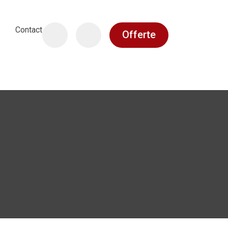
Contact
Offerte