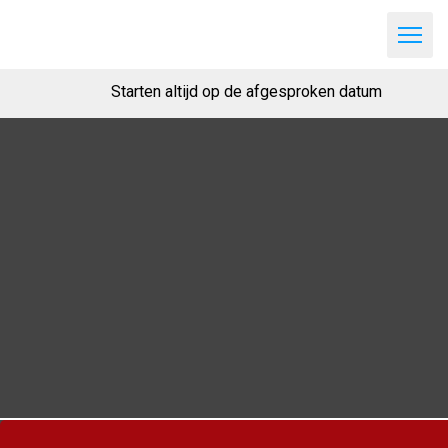
Starten altijd op de afgesproken datum