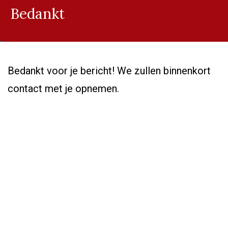
Bedankt
Bedankt voor je bericht! We zullen binnenkort
contact met je opnemen.